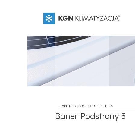
BANER POZOSTAŁYCH STRON
Baner Podstrony 3