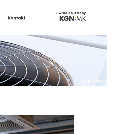
« wróć do strony
Kontakt