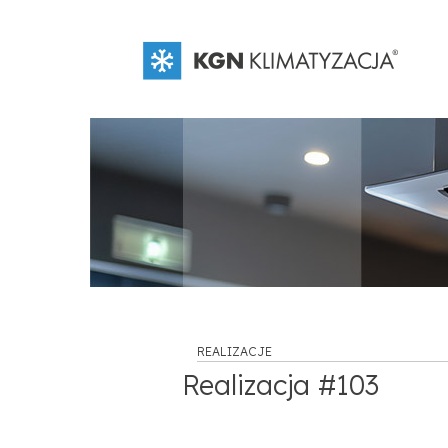
REALIZACJE
Realizacja #103