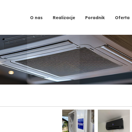
O nas
Realizacje
Poradnik
Oferta