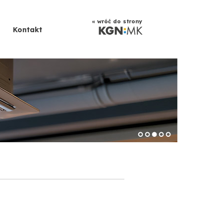
« wróć do strony
Kontakt