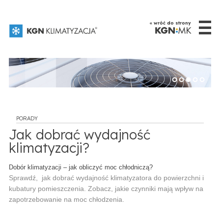
☰
« wróć do strony
PORADY
Jak dobrać wydajność
klimatyzacji?
Dobór klimatyzacji – jak obliczyć moc chłodniczą?
Sprawdź, jak dobrać wydajność klimatyzatora do powierzchni i
kubatury pomieszczenia. Zobacz, jakie czynniki mają wpływ na
zapotrzebowanie na moc chłodzenia.