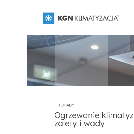
PORADY
Ogrzewanie klimatyz
zalety i wady