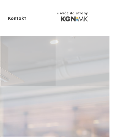
« wróć do strony
Kontakt