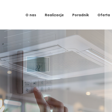
O nas
Realizacje
Poradnik
Oferta